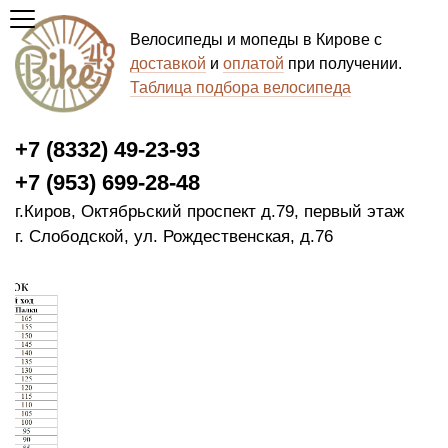
Велосипеды и мопеды в Кирове с
доставкой
и
оплатой
при получении.
Таблица подбора велосипеда
+7 (8332) 49-23-93
+7 (953) 699-28-48
г.Киров, Октябрьский проспект д.79, первый этаж
г. Слободской, ул. Рождественская, д.76