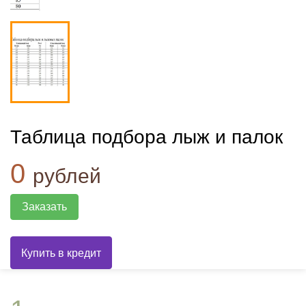
Таблица подбора лыж и палок
0
рублей
Заказать