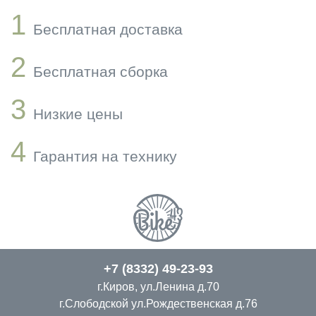
1
Бесплатная доставка
2
Бесплатная сборка
3
Низкие цены
4
Гарантия на технику
+7 (8332) 49-23-93
г.Киров, ул.Ленина д.70
г.Слободской ул.Рождественская д.76