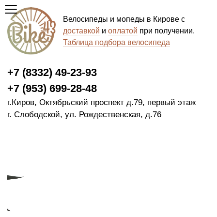
Велосипеды и мопеды в Кирове с
доставкой
и
оплатой
при получении.
Таблица подбора велосипеда
+7 (8332) 49-23-93
+7 (953) 699-28-48
г.Киров, Октябрьский проспект д.79, первый этаж
г. Слободской, ул. Рождественская, д.76