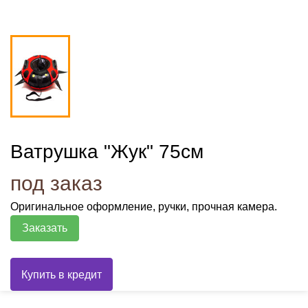
Ватрушка "Жук" 75см
под заказ
Оригинальное оформление, ручки, прочная камера.
Заказать