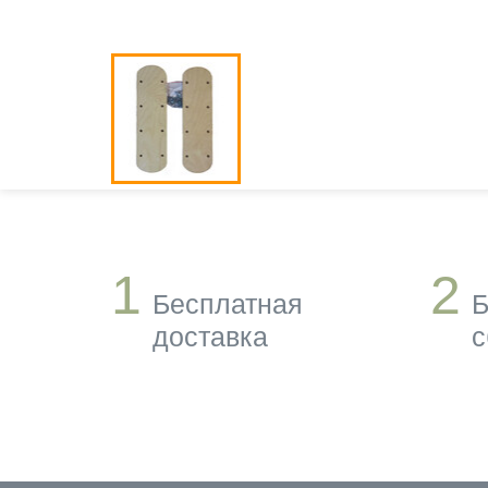
1
2
Бесплатная
Б
доставка
с