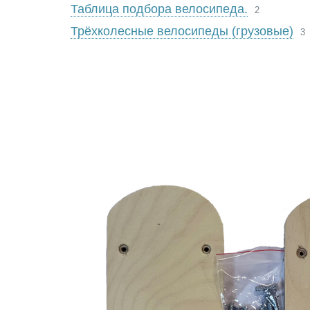
Таблица подбора велосипеда.
2
Трёхколесные велосипеды (грузовые)
3