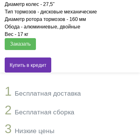
Диаметр колес - 27,5"
Тип тормозов - дисковые механические
Диаметр ротора тормозов - 160 мм
Обода - алюминиевые, двойные
Вес - 17 кг
Заказать
1
Бесплатная доставка
2
Бесплатная сборка
3
Низкие цены