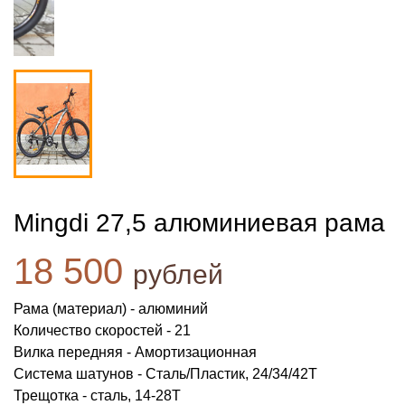
Mingdi 27,5 алюминиевая рама
18 500
рублей
Рама (материал) - алюминий
Количество скоростей - 21
Вилка передняя - Амортизационная
Система шатунов - Сталь/Пластик, 24/34/42Т
Трещотка - сталь, 14-28Т