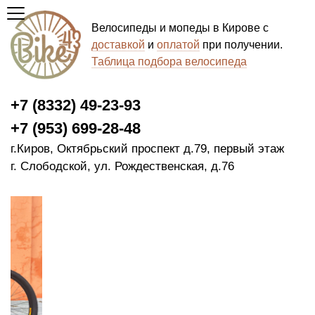
Велосипеды и мопеды в Кирове с
доставкой
и
оплатой
при получении.
Таблица подбора велосипеда
+7 (8332) 49-23-93
+7 (953) 699-28-48
г.Киров, Октябрьский проспект д.79, первый этаж
г. Слободской, ул. Рождественская, д.76