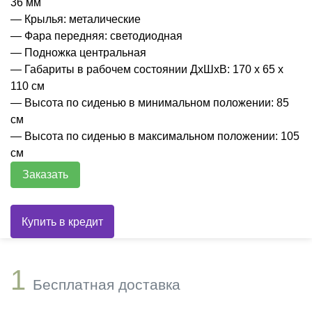
36 мм
— Крылья: металические
— Фара передняя: светодиодная
— Подножка центральная
— Габариты в рабочем состоянии ДхШхВ: 170 х 65 х
110 см
— Высота по сиденью в минимальном положении: 85
см
— Высота по сиденью в максимальном положении: 105
см
Заказать
1
Бесплатная доставка