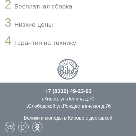
2
Бесплатная сборка
3
Низкие цены
4
Гарантия на технику
+7 (8332) 49-23-93
г.Киров, ул.Ленина д.70
г.Слободской ул.Рождественская д.76
Велики и мопеды в Кирове с доставкой