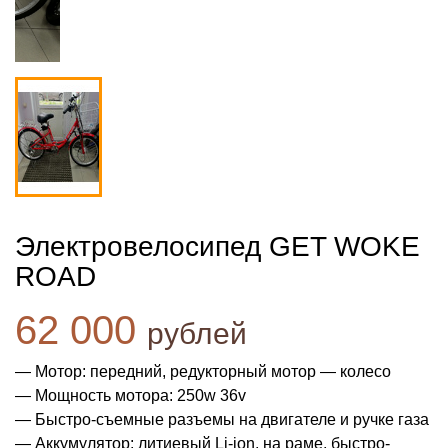
Электровелосипед GET WOKE
ROAD
62 000
рублей
— Мотор: передний, редукторный мотор — колесо
— Мощность мотора: 250w 36v
— Быстро-съемные разъемы на двигателе и ручке газа
— Аккумулятор: литиевый Li-ion, на раме, быстро-