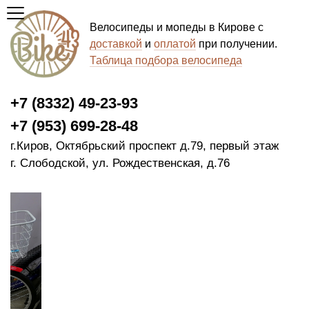
Велосипеды и мопеды в Кирове с
доставкой
и
оплатой
при получении.
Таблица подбора велосипеда
+7 (8332) 49-23-93
+7 (953) 699-28-48
г.Киров, Октябрьский проспект д.79, первый этаж
г. Слободской, ул. Рождественская, д.76