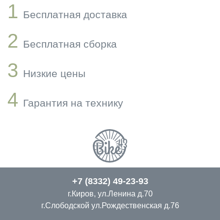
1
Бесплатная доставка
2
Бесплатная сборка
3
Низкие цены
4
Гарантия на технику
+7 (8332) 49-23-93
г.Киров, ул.Ленина д.70
г.Слободской ул.Рождественская д.76