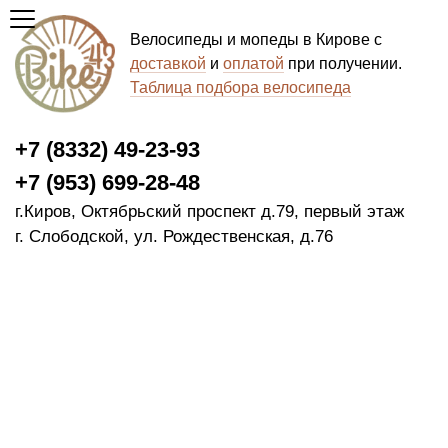
Велосипеды и мопеды в Кирове с
доставкой
и
оплатой
при получении.
Таблица подбора велосипеда
+7 (8332) 49-23-93
+7 (953) 699-28-48
г.Киров, Октябрьский проспект д.79, первый этаж
г. Слободской, ул. Рождественская, д.76