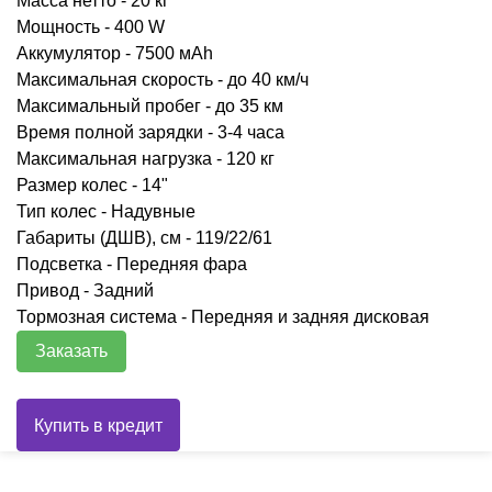
Масса нетто - 20 кг
Мощность - 400 W
Аккумулятор - 7500 мАh
Максимальная скорость - до 40 км/ч
Максимальный пробег - до 35 км
Время полной зарядки - 3-4 часа
Максимальная нагрузка - 120 кг
Размер колес - 14"
Тип колес - Надувные
Габариты (ДШВ), см - 119/22/61
Подсветка - Передняя фара
Привод - Задний
Тормозная система - Передняя и задняя дисковая
Заказать