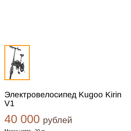
Электровелосипед Kugoo Kirin
V1
40 000
рублей